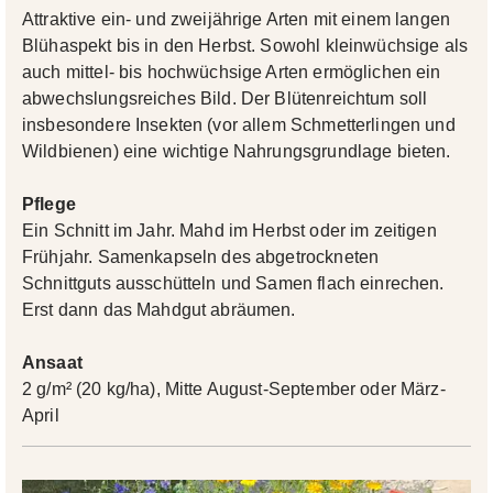
Attraktive ein- und zweijährige Arten mit einem langen
Blühaspekt bis in den Herbst. Sowohl kleinwüchsige als
auch mittel- bis hochwüchsige Arten ermöglichen ein
abwechslungsreiches Bild. Der Blütenreichtum soll
insbesondere Insekten (vor allem Schmetterlingen und
Wildbienen) eine wichtige Nahrungsgrundlage bieten.
Pflege
Ein Schnitt im Jahr. Mahd im Herbst oder im zeitigen
Frühjahr. Samenkapseln des abgetrockneten
Schnittguts ausschütteln und Samen flach einrechen.
Erst dann das Mahdgut abräumen.
Ansaat
2 g/m² (20 kg/ha), Mitte August-September oder März-
April