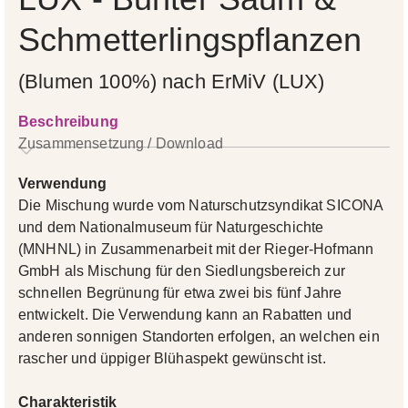
Schmetterlingspflanzen
(Blumen 100%) nach ErMiV (LUX)
Beschreibung
Zusammensetzung / Download
Verwendung
Die Mischung wurde vom Naturschutzsyndikat SICONA
und dem Nationalmuseum für Naturgeschichte
(MNHNL) in Zusammenarbeit mit der Rieger-Hofmann
GmbH als Mischung für den Siedlungsbereich zur
schnellen Begrünung für etwa zwei bis fünf Jahre
entwickelt. Die Verwendung kann an Rabatten und
anderen sonnigen Standorten erfolgen, an welchen ein
rascher und üppiger Blühaspekt gewünscht ist.
Charakteristik