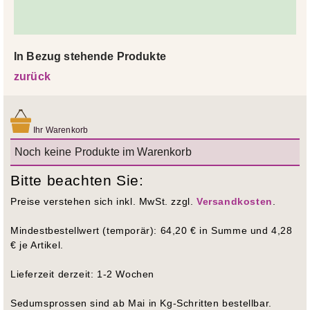
In Bezug stehende Produkte
zurück
Ihr Warenkorb
Noch keine Produkte im Warenkorb
Bitte beachten Sie:
Preise verstehen sich inkl. MwSt. zzgl.
Versandkosten
.
Mindestbestellwert (temporär): 64,20 € in Summe und 4,28
€ je Artikel.
Lieferzeit derzeit: 1-2 Wochen
Sedumsprossen sind ab Mai in Kg-Schritten bestellbar.