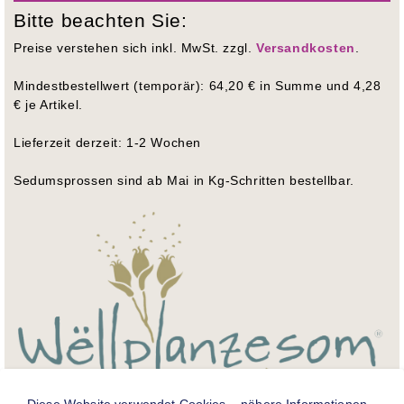
Bitte beachten Sie:
Preise verstehen sich inkl. MwSt. zzgl.
Versandkosten
.
Mindestbestellwert (temporär): 64,20 € in Summe und 4,28
€ je Artikel.
Lieferzeit derzeit: 1-2 Wochen
Sedumsprossen sind ab Mai in Kg-Schritten bestellbar.