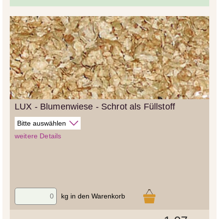
LUX - Blumenwiese - Schrot als Füllstoff
weitere Details
kg in den Warenkorb