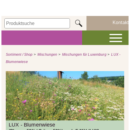
Kontakt
Sortiment / Shop
>
Mischungen
>
Mischungen für Luxemburg
>
LUX -
Blumenwiese
LUX - Blumenwiese