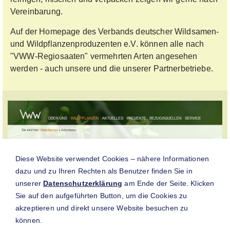
Vereinbarung.
Auf der Homepage des Verbands deutscher Wildsamen-
und Wildpflanzenproduzenten e.V. können alle nach
"VWW-Regiosaaten" vermehrten Arten angesehen
werden - auch unsere und die unserer Partnerbetriebe.
Diese Website verwendet Cookies – nähere Informationen
dazu und zu Ihren Rechten als Benutzer finden Sie in
unserer
Datenschutzerklärung
am Ende der Seite. Klicken
Sie auf den aufgeführten Button, um die Cookies zu
akzeptieren und direkt unsere Website besuchen zu
können.