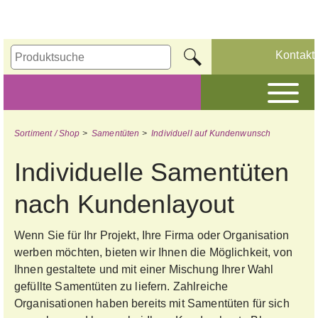
Kontakt
Sortiment / Shop
>
Samentüten
>
Individuell auf Kundenwunsch
Individuelle Samentüten
nach Kundenlayout
Wenn Sie für Ihr Projekt, Ihre Firma oder Organisation
werben möchten, bieten wir Ihnen die Möglichkeit, von
Ihnen gestaltete und mit einer Mischung Ihrer Wahl
gefüllte Samentüten zu liefern. Zahlreiche
Organisationen haben bereits mit Samentüten für sich