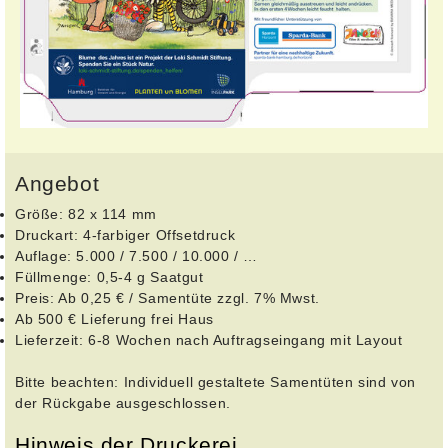
Angebot
Größe: 82 x 114 mm
Druckart: 4-farbiger Offsetdruck
Auflage: 5.000 / 7.500 / 10.000 / …
Füllmenge: 0,5-4 g Saatgut
Preis: Ab 0,25 € / Samentüte zzgl. 7% Mwst.
Ab 500 € Lieferung frei Haus
Lieferzeit: 6-8 Wochen nach Auftragseingang mit Layout
Bitte beachten: Individuell gestaltete Samentüten sind von
der Rückgabe ausgeschlossen.
Hinweis der Druckerei