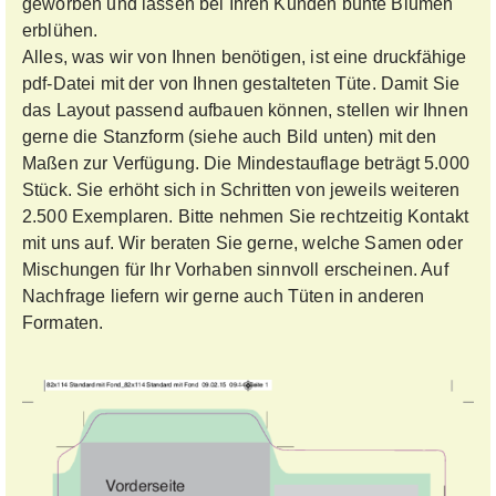
geworben und lassen bei Ihren Kunden bunte Blumen
erblühen.
Alles, was wir von Ihnen benötigen, ist eine druckfähige
pdf-Datei mit der von Ihnen gestalteten Tüte. Damit Sie
das Layout passend aufbauen können, stellen wir Ihnen
gerne die Stanzform (siehe auch Bild unten) mit den
Maßen zur Verfügung. Die Mindestauflage beträgt 5.000
Stück. Sie erhöht sich in Schritten von jeweils weiteren
2.500 Exemplaren. Bitte nehmen Sie rechtzeitig Kontakt
mit uns auf. Wir beraten Sie gerne, welche Samen oder
Mischungen für Ihr Vorhaben sinnvoll erscheinen. Auf
Nachfrage liefern wir gerne auch Tüten in anderen
Formaten.