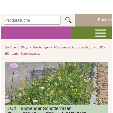
Kontakt
Sortiment / Shop
>
Mischungen
>
Mischungen für Luxemburg
>
LUX -
Blühender Schotterrasen
LUX - Blühender Schotterrasen