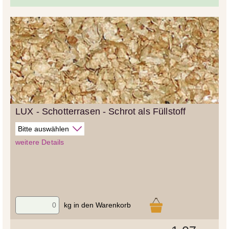
LUX - Schotterrasen - Schrot als Füllstoff
weitere Details
kg in den Warenkorb