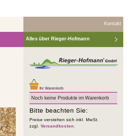
Kontakt
Alles über Rieger-Hofmann
Ihr Warenkorb
Noch keine Produkte im Warenkorb
Bitte beachten Sie:
Preise verstehen sich inkl. MwSt.
zzgl.
Versandkosten
.