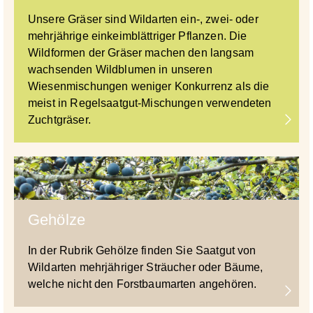
Unsere Gräser sind Wildarten ein-, zwei- oder
mehrjährige einkeimblättriger Pflanzen. Die
Wildformen der Gräser machen den langsam
wachsenden Wildblumen in unseren
Wiesenmischungen weniger Konkurrenz als die
meist in Regelsaatgut-Mischungen verwendeten
Zuchtgräser.
Gehölze
In der Rubrik Gehölze finden Sie Saatgut von
Wildarten mehrjähriger Sträucher oder Bäume,
welche nicht den Forstbaumarten angehören.