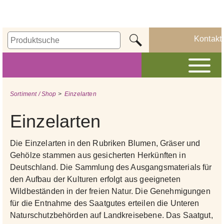
Kontakt
Sortiment / Shop
>
Einzelarten
Einzelarten
Die Einzelarten in den Rubriken Blumen, Gräser und
Gehölze stammen aus gesicherten Herkünften in
Deutschland. Die Sammlung des Ausgangsmaterials für
den Aufbau der Kulturen erfolgt aus geeigneten
Wildbeständen in der freien Natur. Die Genehmigungen
für die Entnahme des Saatgutes erteilen die Unteren
Naturschutzbehörden auf Landkreisebene. Das Saatgut,