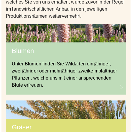
welches Sie von uns erhalten, wurde zuvor in der Regel
im landwirtschaftlichen Anbau in den jeweiligen
Produktionsräumen weitervermehrt.
Blumen
Unter Blumen finden Sie Wildarten einjähriger,
zweijähriger oder mehrjähriger zweikeimblättriger
Pflanzen, welche uns mit einer ansprechenden
Blüte erfreuen.
Gräser