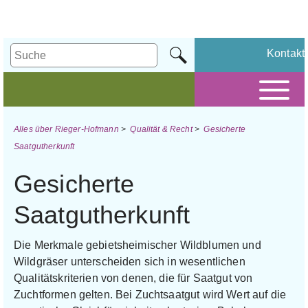
Kontakt
Alles über Rieger-Hofmann
>
Qualität & Recht
>
Gesicherte
Saatgutherkunft
Gesicherte
Saatgutherkunft
Die Merkmale gebietsheimischer Wildblumen und
Wildgräser unterscheiden sich in wesentlichen
Qualitätskriterien von denen, die für Saatgut von
Zuchtformen gelten. Bei Zuchtsaatgut wird Wert auf die