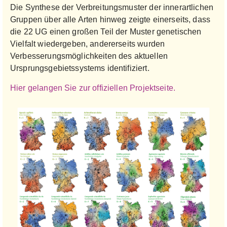
Die Synthese der Verbreitungsmuster der innerartlichen
Gruppen über alle Arten hinweg zeigte einerseits, dass
die 22 UG einen großen Teil der Muster genetischen
Vielfalt wiedergeben, andererseits wurden
Verbesserungsmöglichkeiten des aktuellen
Ursprungsgebietssystems identifiziert.
Hier gelangen Sie zur offiziellen Projektseite.