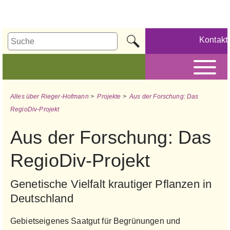
Kontakt
Alles über Rieger-Hofmann
>
Projekte
>
Aus der Forschung: Das
RegioDiv-Projekt
Aus der Forschung: Das
RegioDiv-Projekt
Genetische Vielfalt krautiger Pflanzen in
Deutschland
Gebietseigenes Saatgut für Begrünungen und