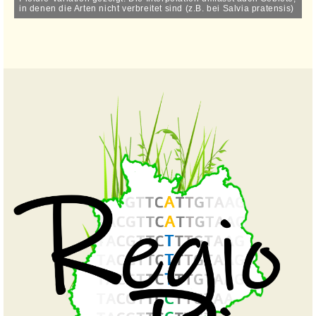
in denen die Arten nicht verbreitet sind (z.B. bei Salvia pratensis)