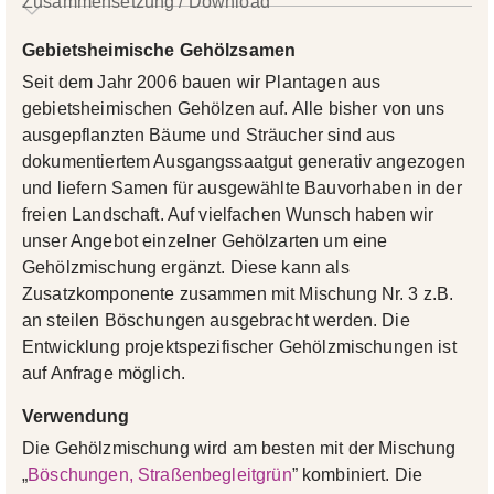
Zusammensetzung / Download
Gebietsheimische Gehölzsamen
Seit dem Jahr 2006 bauen wir Plantagen aus
gebietsheimischen Gehölzen auf. Alle bisher von uns
ausgepflanzten Bäume und Sträucher sind aus
dokumentiertem Ausgangssaatgut generativ angezogen
und liefern Samen für ausgewählte Bauvorhaben in der
freien Landschaft. Auf vielfachen Wunsch haben wir
unser Angebot einzelner Gehölzarten um eine
Gehölzmischung ergänzt. Diese kann als
Zusatzkomponente zusammen mit Mischung Nr. 3 z.B.
an steilen Böschungen ausgebracht werden. Die
Entwicklung projektspezifischer Gehölzmischungen ist
auf Anfrage möglich.
Verwendung
Die Gehölzmischung wird am besten mit der Mischung
„
Böschungen, Straßenbegleitgrün
” kombiniert. Die