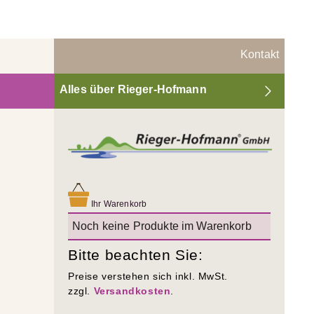
Kontakt
Alles über Rieger-Hofmann
Ihr Warenkorb
Noch keine Produkte im Warenkorb
Bitte beachten Sie:
Preise verstehen sich inkl. MwSt.
zzgl.
Versandkosten
.