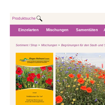
Produktsuche
Einzelarten
Mischungen
Samentüten
Sortiment / Shop
>
Mischungen
>
Begrünungen für den Stadt- und 