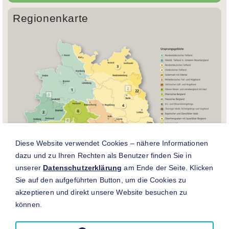
Regionenkarte
Diese Website verwendet Cookies – nähere Informationen
dazu und zu Ihren Rechten als Benutzer finden Sie in
unserer
Datenschutzerklärung
am Ende der Seite. Klicken
Sie auf den aufgeführten Button, um die Cookies zu
akzeptieren und direkt unsere Website besuchen zu
können.