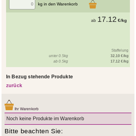
kg in den Warenkorb
17.12
ab
€/kg
Staffelung
unter 0.5kg
32.10 €/kg
ab 0.5kg
17.12 €/kg
In Bezug stehende Produkte
zurück
Ihr Warenkorb
Noch keine Produkte im Warenkorb
Bitte beachten Sie: