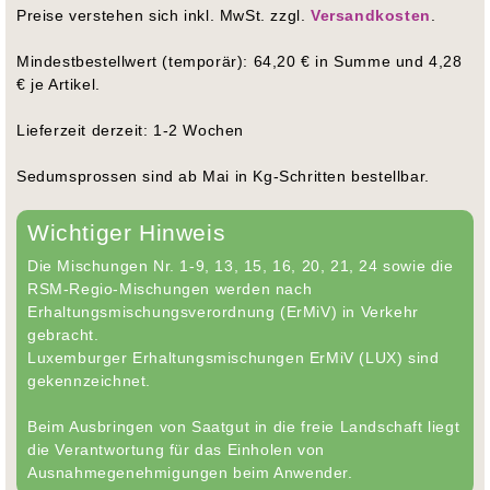
Preise verstehen sich inkl. MwSt. zzgl.
Versandkosten
.
Mindestbestellwert (temporär): 64,20 € in Summe und 4,28
€ je Artikel.
Lieferzeit derzeit: 1-2 Wochen
Sedumsprossen sind ab Mai in Kg-Schritten bestellbar.
Wichtiger Hinweis
Die Mischungen Nr. 1-9, 13, 15, 16, 20, 21, 24 sowie die
RSM-Regio-Mischungen werden nach
Erhaltungsmischungsverordnung (ErMiV) in Verkehr
gebracht.
Luxemburger Erhaltungsmischungen ErMiV (LUX) sind
gekennzeichnet.
Beim Ausbringen von Saatgut in die freie Landschaft liegt
die Verantwortung für das Einholen von
Ausnahmegenehmigungen beim Anwender.