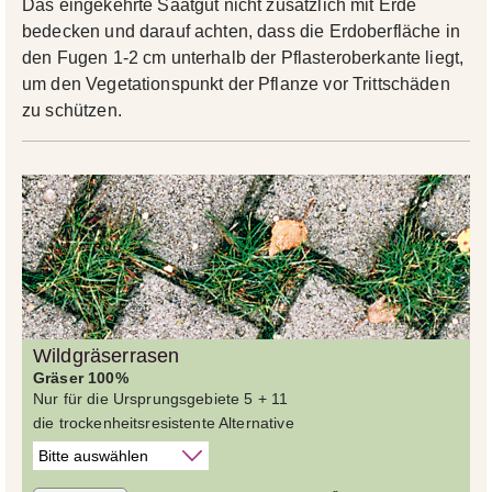
Das eingekehrte Saatgut nicht zusätzlich mit Erde
bedecken und darauf achten, dass die Erdoberfläche in
den Fugen 1-2 cm unterhalb der Pflasteroberkante liegt,
um den Vegetationspunkt der Pflanze vor Trittschäden
zu schützen.
Wildgräserrasen
Gräser 100%
Nur für die Ursprungsgebiete 5 + 11
die trockenheitsresistente Alternative