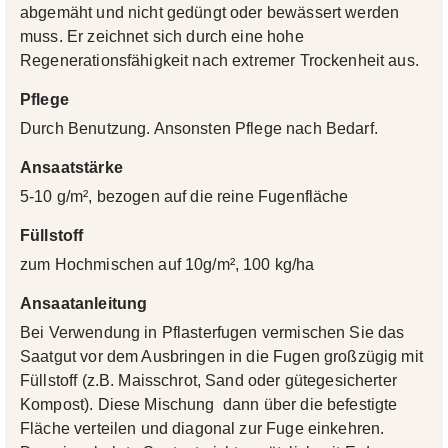
abgemäht und nicht gedüngt oder bewässert werden
muss. Er zeichnet sich durch eine hohe
Regenerationsfähigkeit nach extremer Trockenheit aus.
Pflege
Durch Benutzung. Ansonsten Pflege nach Bedarf.
Ansaatstärke
5-10 g/m², bezogen auf die reine Fugenfläche
Füllstoff
zum Hochmischen auf 10g/m², 100 kg/ha
Ansaatanleitung
Bei Verwendung in Pflasterfugen vermischen Sie das
Saatgut vor dem Ausbringen in die Fugen großzügig mit
Füllstoff (z.B. Maisschrot, Sand oder gütegesicherter
Kompost). Diese Mischung dann über die befestigte
Fläche verteilen und diagonal zur Fuge einkehren.