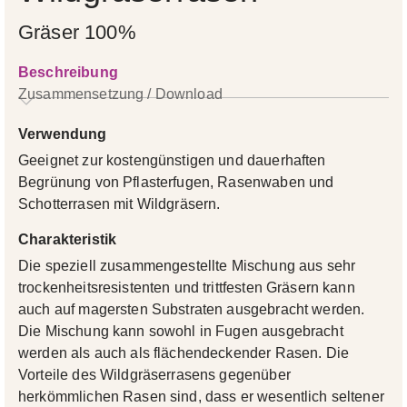
Gräser 100%
Beschreibung
Zusammensetzung / Download
Verwendung
Geeignet zur kostengünstigen und dauerhaften
Begrünung von Pflasterfugen, Rasenwaben und
Schotterrasen mit Wildgräsern.
Charakteristik
Die speziell zusammengestellte Mischung aus sehr
trockenheitsresistenten und trittfesten Gräsern kann
auch auf magersten Substraten ausgebracht werden.
Die Mischung kann sowohl in Fugen ausgebracht
werden als auch als flächendeckender Rasen. Die
Vorteile des Wildgräserrasens gegenüber
herkömmlichen Rasen sind, dass er wesentlich seltener