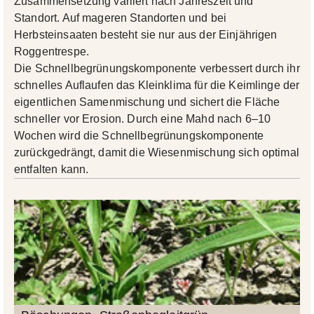
Zusammensetzung variiert nach Jahreszeit und
Standort. Auf mageren Standorten und bei
Herbsteinsaaten besteht sie nur aus der Einjährigen
Roggentrespe.
Die Schnellbegrünungskomponente verbessert durch ihr
schnelles Auflaufen das Kleinklima für die Keimlinge der
eigentlichen Samenmischung und sichert die Fläche
schneller vor Erosion. Durch eine Mahd nach 6–10
Wochen wird die Schnellbegrünungskomponente
zurückgedrängt, damit die Wiesenmischung sich optimal
entfalten kann.