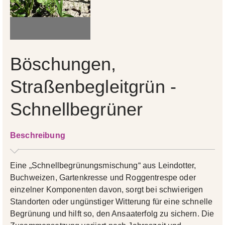
Böschungen,
Straßenbegleitgrün -
Schnellbegrüner
Beschreibung
Eine „Schnellbegrünungsmischung“ aus Leindotter,
Buchweizen, Gartenkresse und Roggentrespe oder
einzelner Komponenten davon, sorgt bei schwierigen
Standorten oder ungünstiger Witterung für eine schnelle
Begrünung und hilft so, den Ansaaterfolg zu sichern. Die