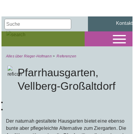
Kontakt
Alles über Rieger-Hofmann
>
Referenzen
Pfarrhausgarten,
Vellberg-Großaltdorf
Der naturnah gestaltete Hausgarten bietet eine ebenso
bunte aber pflegeleichte Alternative zum Ziergarten. Die