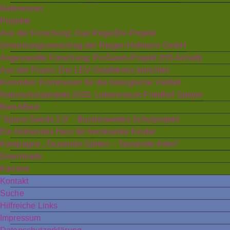
Referenzen
Projekte
Aus der Forschung: Das RegioDiv-Projekt
Umsetzungsvorschlag der Rieger-Hofmann GmbH
Angewandte Forschung: ProSaum-Projekt (HS Anhalt)
Aus der Praxis: Der LEV-Ostalbkreis berichtet
Kommbio: Kommunen für die biologische Vielfalt
Naturschutzprojekt 2020: Lebensraum Friedhof Speyer
BienABest
"Space-Seeds 2.0" - Bundesweites Schulprojekt
Ein blühendes Herz für herzkranke Kinder
Kampagne „Tausende Gärten – Tausende Arten“
Downloads
Karriere
Kontakt
Suche
Hilfreiche Links
Impressum