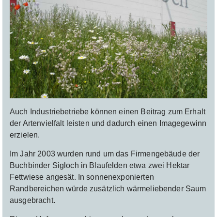
Auch Industriebetriebe können einen Beitrag zum Erhalt
der Artenvielfalt leisten und dadurch einen Imagegewinn
erzielen.
Im Jahr 2003 wurden rund um das Firmengebäude der
Buchbinder Sigloch in Blaufelden etwa zwei Hektar
Fettwiese angesät. In sonnenexponierten
Randbereichen würde zusätzlich wärmeliebender Saum
ausgebracht.