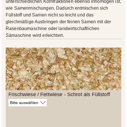
unterschiedlichen Kornfraktionen ebenso inhomogen ist,
wie Samenmischungen. Dadurch entmischen sich
Füllstoff und Samen nicht so leicht und das
gleichmäßige Ausbringen der feinen Samen mit der
Rasenbaumaschine oder landwirtschaftlichen
Sämaschine wird erleichtert.
Frischwiese / Fettwiese - Schrot als Füllstoff