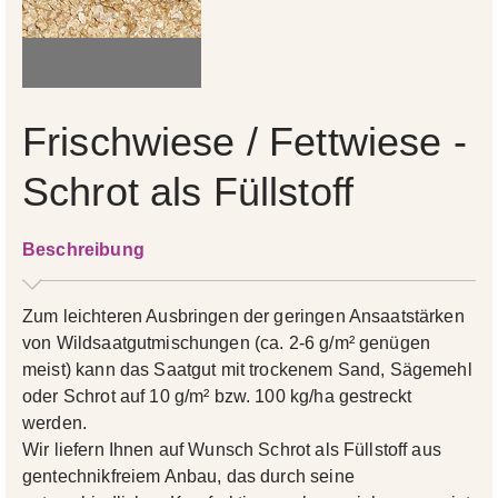
Frischwiese / Fettwiese -
Schrot als Füllstoff
Beschreibung
Zum leichteren Ausbringen der geringen Ansaatstärken
von Wildsaatgutmischungen (ca. 2-6 g/m² genügen
meist) kann das Saatgut mit trockenem Sand, Sägemehl
oder Schrot auf 10 g/m² bzw. 100 kg/ha gestreckt
werden.
Wir liefern Ihnen auf Wunsch Schrot als Füllstoff aus
gentechnikfreiem Anbau, das durch seine