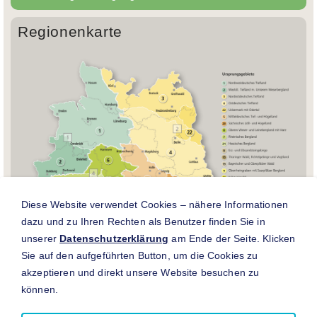
Regionenkarte
Diese Website verwendet Cookies – nähere Informationen
dazu und zu Ihren Rechten als Benutzer finden Sie in
unserer
Datenschutzerklärung
am Ende der Seite. Klicken
Sie auf den aufgeführten Button, um die Cookies zu
akzeptieren und direkt unsere Website besuchen zu
können.