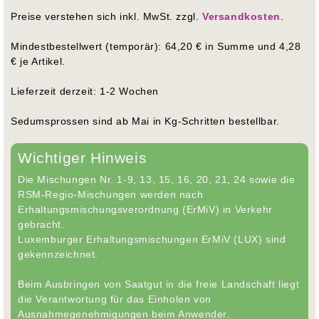
Preise verstehen sich inkl. MwSt. zzgl.
Versandkosten
.
Mindestbestellwert (temporär): 64,20 € in Summe und 4,28
€ je Artikel.
Lieferzeit derzeit: 1-2 Wochen
Sedumsprossen sind ab Mai in Kg-Schritten bestellbar.
Wichtiger Hinweis
Die Mischungen Nr. 1-9, 13, 15, 16, 20, 21, 24 sowie die
RSM-Regio-Mischungen werden nach
Erhaltungsmischungsverordnung (ErMiV) in Verkehr
gebracht.
Luxemburger Erhaltungsmischungen ErMiV (LUX) sind
gekennzeichnet.
Beim Ausbringen von Saatgut in die freie Landschaft liegt
die Verantwortung für das Einholen von
Ausnahmegenehmigungen beim Anwender.