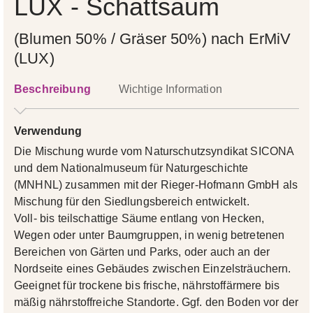
LUX - Schattsaum
(Blumen 50% / Gräser 50%) nach ErMiV
(LUX)
Beschreibung
Wichtige Information
Verwendung
Die Mischung wurde vom Naturschutzsyndikat SICONA
und dem Nationalmuseum für Naturgeschichte
(MNHNL) zusammen mit der Rieger-Hofmann GmbH als
Mischung für den Siedlungsbereich entwickelt.
Voll- bis teilschattige Säume entlang von Hecken,
Wegen oder unter Baumgruppen, in wenig betretenen
Bereichen von Gärten und Parks, oder auch an der
Nordseite eines Gebäudes zwischen Einzelsträuchern.
Geeignet für trockene bis frische, nährstoffärmere bis
mäßig nährstoffreiche Standorte. Ggf. den Boden vor der