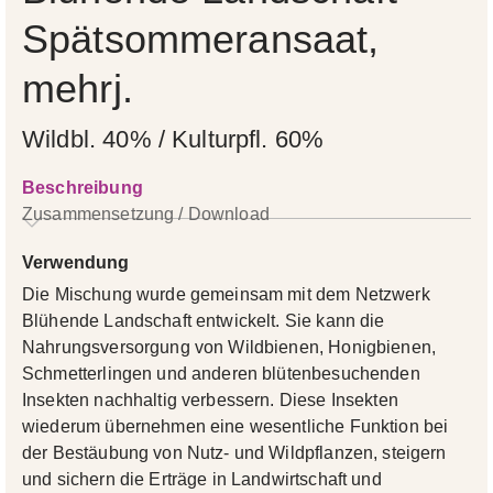
Spätsommeransaat,
mehrj.
Wildbl. 40% / Kulturpfl. 60%
Beschreibung
Zusammensetzung / Download
Verwendung
Die Mischung wurde gemein­sam mit dem Netzwerk
Blühende Landschaft entwickelt. Sie kann die
Nahrungsversorgung von Wildbienen, Honigbienen,
Schmetter­lingen und anderen blütenbesuchenden
Insekten nachhaltig verbessern. Diese Insekten
wiederum übernehmen eine wesentliche Funktion bei
der Bestäubung von Nutz- und Wildpflanzen, steigern
und sichern die Erträge in Landwirtschaft und