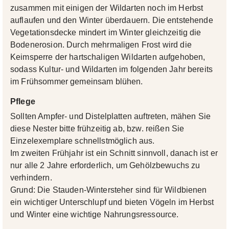
zusammen mit einigen der Wildarten noch im Herbst
auflaufen und den Winter überdauern. Die entstehende
Vegetationsdecke mindert im Winter gleichzeitig die
Bodenerosion. Durch mehrmaligen Frost wird die
Keimsperre der hartschaligen Wildarten aufgehoben,
sodass Kultur- und Wildarten im folgenden Jahr bereits
im Frühsommer gemeinsam blühen.
Pflege
Sollten Ampfer- und Distelplatten auftreten, mähen Sie
diese Nester bitte frühzeitig ab, bzw. reißen Sie
Einzelexemplare schnellstmöglich aus.
Im zweiten Frühjahr ist ein Schnitt sinnvoll, danach ist er
nur alle 2 Jahre erforderlich, um Gehölzbewuchs zu
verhindern.
Grund: Die Stauden-Wintersteher sind für Wildbienen
ein wichtiger Unterschlupf und bieten Vögeln im Herbst
und Winter eine wichtige Nahrungsressource.