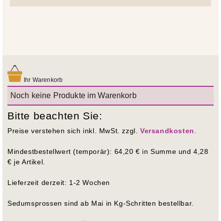
Ihr Warenkorb
Noch keine Produkte im Warenkorb
Bitte beachten Sie:
Preise verstehen sich inkl. MwSt. zzgl.
Versandkosten
.
Mindestbestellwert (temporär): 64,20 € in Summe und 4,28
€ je Artikel.
Lieferzeit derzeit: 1-2 Wochen
Sedumsprossen sind ab Mai in Kg-Schritten bestellbar.