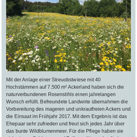
Mit der Anlage einer Streuobstwiese mit 40
Hochstämmen auf 7.500 m² Ackerland haben sich die
naturverbundenen Rosenstihls einen jahrelangen
Wunsch erfüllt. Befreundete Landwirte übernahmen die
Vorbereitung des mageren und unkrautfreien Ackers und
die Einsaat im Frühjahr 2017. Mit dem Ergebnis ist das
Ehepaar sehr zufrieden und freut sich jedes Jahr über
das bunte Wildblumenmeer. Für die Pflege haben sie