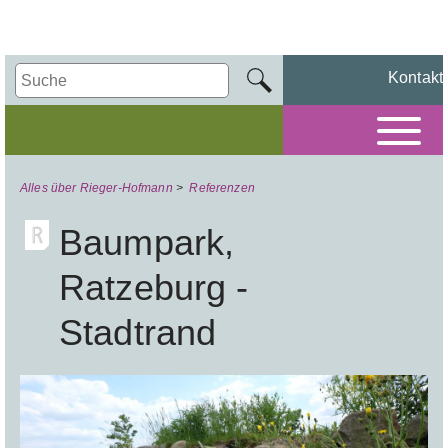
Kontakt
Alles über Rieger-Hofmann
>
Referenzen
Baumpark,
Ratzeburg -
Stadtrand