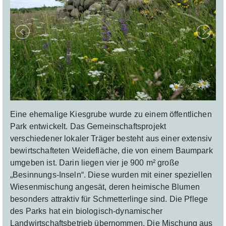
Eine ehemalige Kiesgrube wurde zu einem öffentlichen
Park entwickelt. Das Gemeinschaftsprojekt
verschiedener lokaler Träger besteht aus einer extensiv
bewirtschafteten Weidefläche, die von einem Baumpark
umgeben ist. Darin liegen vier je 900 m² große
„Besinnungs-Inseln“. Diese wurden mit einer speziellen
Wiesenmischung angesät, deren heimische Blumen
besonders attraktiv für Schmetterlinge sind. Die Pflege
des Parks hat ein biologisch-dynamischer
Landwirtschaftsbetrieb übernommen. Die Mischung aus