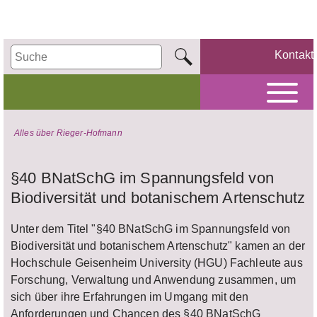
Kontakt
Alles über Rieger-Hofmann
§40 BNatSchG im Spannungsfeld von
Biodiversität und botanischem Artenschutz
Unter dem Titel "§40 BNatSchG im Spannungsfeld von
Biodiversität und botanischem Artenschutz" kamen an der
Hochschule Geisenheim University (HGU) Fachleute aus
Forschung, Verwaltung und Anwendung zusammen, um
sich über ihre Erfahrungen im Umgang mit den
Anforderungen und Chancen des §40 BNatSchG