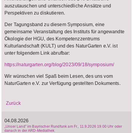
auszutauschen und unterschiedliche Ansätze und
Perspektiven zu diskutieren.
Der Tagungsband zu diesem Symposium, eine
gemeinsame Veranstaltung des Instituts für angewandte
Ökologie der HGU, des Kompetenzzentrums
Kulturlandschaft (KULT) und des NaturGarten e.V. ist
unter folgendem Link abrufbar:
https://naturgarten.org/blog/2023/09/18/symposium/
Wir wünschen viel Spaß beim Lesen, des uns vom
NaturGarten e.V. zur Verfügung gestellten Dokuments.
Zurück
04.08.2026
„Unser Land” im Bayrischer Rundfunk am Fr., 11.9.2026 19.00 Uhr oder
danach in der ARD-Mediathek.